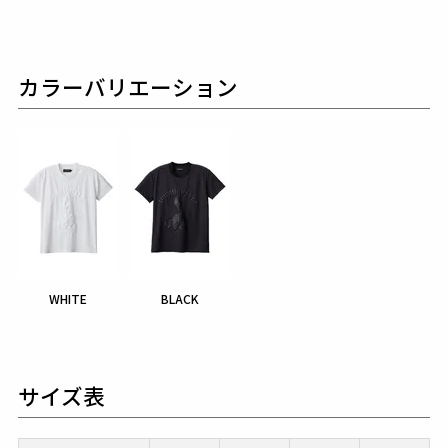
カラーバリエーション
WHITE
BLACK
サイズ表