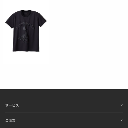
サービス
ご注文