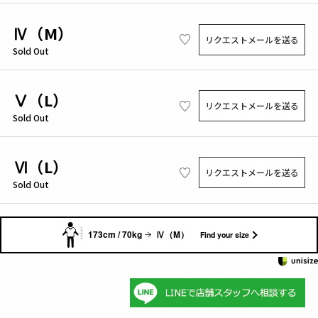
Ⅳ（M）
リクエストメールを送る
Sold Out
Ⅴ（L）
リクエストメールを送る
Sold Out
Ⅵ（L）
リクエストメールを送る
Sold Out
173cm / 70kg
Ⅳ（M）
Find your size