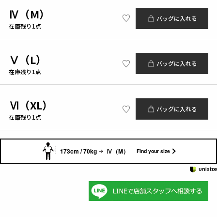
Ⅳ（M）
バッグに入れる
在庫残り1点
Ⅴ（L）
バッグに入れる
在庫残り1点
Ⅵ（XL）
バッグに入れる
在庫残り1点
173cm / 70kg
Ⅳ（M）
Find your size