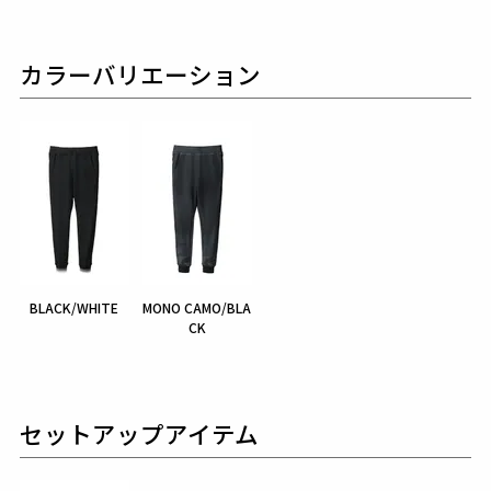
カラーバリエーション
BLACK/WHITE
MONO CAMO/BLA
CK
セットアップアイテム