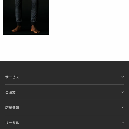
サービス
ご注文
店舗情報
リーガル