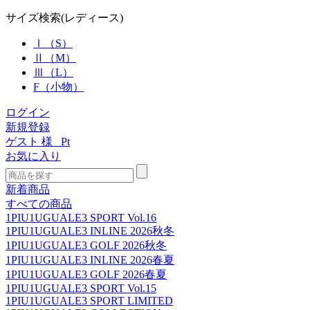
サイズ検索(レディース)
Ⅰ（S）
Ⅱ（M）
Ⅲ（L）
F（小物）
ログイン
新規登録
ゲスト 様
Pt
お気に入り
新着商品
すべての商品
1PIU1UGUALE3 SPORT Vol.16
1PIU1UGUALE3 INLINE 2026秋冬
1PIU1UGUALE3 GOLF 2026秋冬
1PIU1UGUALE3 INLINE 2026春夏
1PIU1UGUALE3 GOLF 2026春夏
1PIU1UGUALE3 SPORT Vol.15
1PIU1UGUALE3 SPORT LIMITED