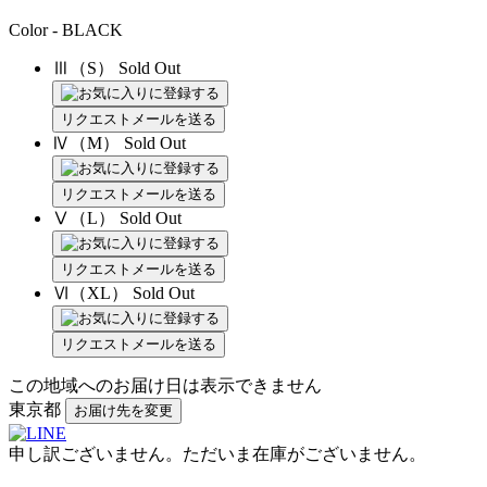
Color - BLACK
Ⅲ（S）
Sold Out
リクエストメールを送る
Ⅳ（M）
Sold Out
リクエストメールを送る
Ⅴ（L）
Sold Out
リクエストメールを送る
Ⅵ（XL）
Sold Out
リクエストメールを送る
この地域へのお届け日は表示できません
東京都
お届け先を変更
申し訳ございません。ただいま在庫がございません。