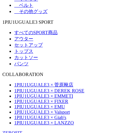
ベルト
その他グッズ
1PIU1UGUALE3 SPORT
すべてのSPORT商品
アウター
セットアップ
トップス
カットソー
パンツ
COLLABORATION
1PIU1UGUALE3 × 菅原靴店
1PIU1UGUALE3 × DEREK ROSE
1PIU1UGUALE3 × EMMETI
1PIU1UGUALE3 × FIXER
1PIU1UGUALE3 × EMU
1PIU1UGUALE3 × Valsport
1PIU1UGUALE3 × Giab's
1PIU1UGUALE3 × LANZZO
ZEROFIT