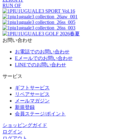
RUN OF
お問い合わせ
お電話でのお問い合わせ
Eメールでのお問い合わせ
LINEでのお問い合わせ
サービス
ギフトサービス
リペアサービス
メールマガジン
新規登録
会員ステージ/ポイント
ショッピングガイド
ログイン
ログアウト