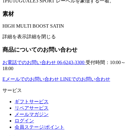
1PIU1UGUALE3 SPORT レーベルを象徴する一着。
素材
HIGH MULTI BOOST SATIN
詳細を表示
詳細を閉じる
商品についてのお問い合わせ
お電話でのお問い合わせ 06-6243-3300
受付時間：10:00～
18:00
Eメールでのお問い合わせ
LINEでのお問い合わせ
サービス
ギフトサービス
リペアサービス
メールマガジン
ログイン
会員ステージ/ポイント