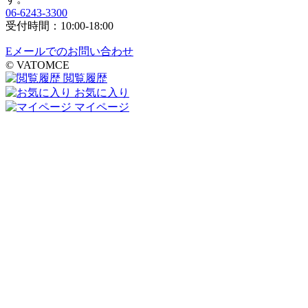
06-6243-3300
受付時間：10:00-18:00
Eメールでのお問い合わせ
© VATOMCE
閲覧履歴
お気に入り
マイページ