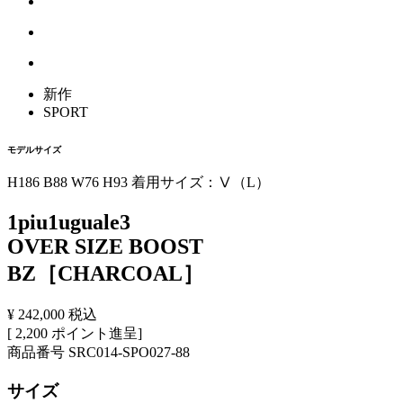
新作
SPORT
モデルサイズ
H186 B88 W76 H93 着用サイズ：Ⅴ（L）
1piu1uguale3
OVER SIZE BOOST
BZ［CHARCOAL］
¥
242,000
税込
[
2,200
ポイント進呈]
商品番号
SRC014-SPO027-88
サイズ