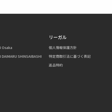
リーガル
3 Osaka
個人情報保護方針
3 DAIMARU SHINSAIBASHI
特定商取引法に基づく表記
返品特約