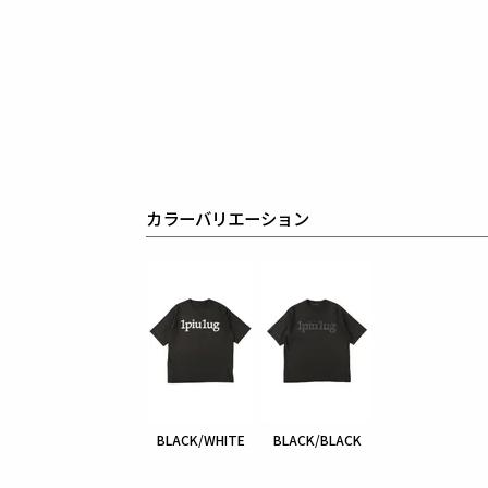
カラーバリエーション
BLACK/WHITE
BLACK/BLACK