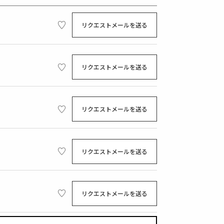
リクエストメールを送る
リクエストメールを送る
リクエストメールを送る
リクエストメールを送る
リクエストメールを送る