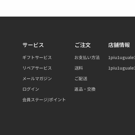
サービス
ご注文
店舗情報
ギフトサービス
お支払い方法
1piu1uguale
リペアサービス
送料
1piu1uguale
メールマガジン
ご配送
ログイン
返品・交換
会員ステージ/ポイント