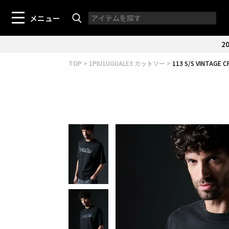
メニュー
20
TOP
1PIU1UGUALE3 カットソー
113 S/S VINTAGE