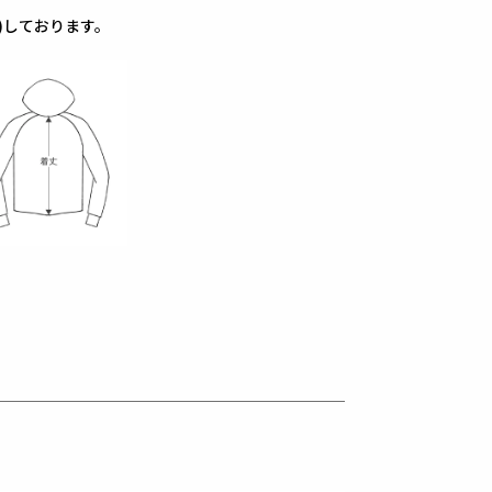
)しております。