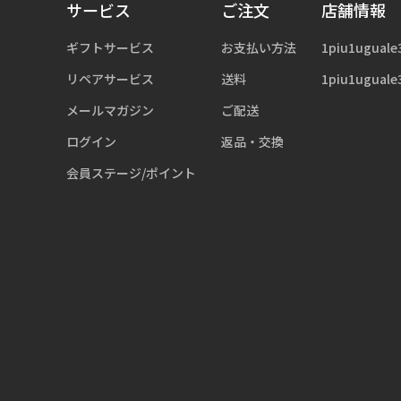
サービス
ご注文
店舗情報
ギフトサービス
お支払い方法
1piu1uguale
リペアサービス
送料
1piu1uguale
メールマガジン
ご配送
ログイン
返品・交換
会員ステージ/ポイント