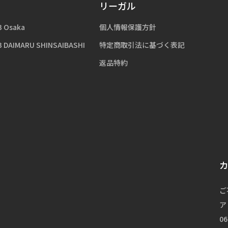
リーガル
3 Osaka
個人情報保護方針
3 DAIMARU SHINSAIBASHI
特定商取引法に基づく表記
返品特約
ご
ア
06