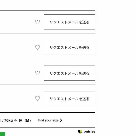
リクエストメールを送る
リクエストメールを送る
リクエストメールを送る
リクエストメールを送る
 / 70kg
Ⅳ（M）
Find your size