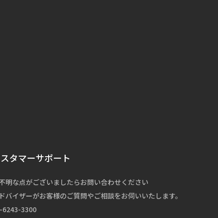
カスタマーサポート
不明な点がございましたらお問い合わせください
ドバイザーがお客様のご質問やご相談をお伺いいたします。
-6243-3300