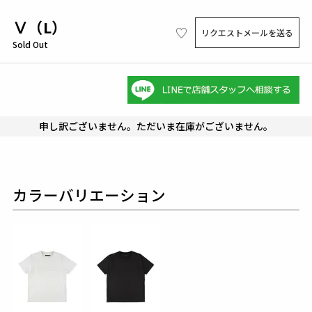
Ⅴ（L）
リクエストメールを送る
Sold Out
申し訳ございません。ただいま在庫がございません。
カラーバリエーション