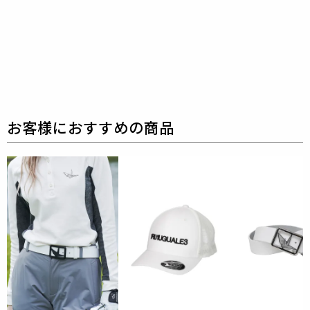
地加工で生み出しました。