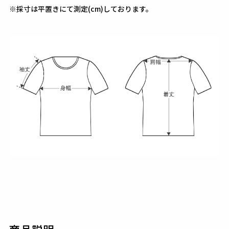
※採寸は平置きにて測定(cm)しております。