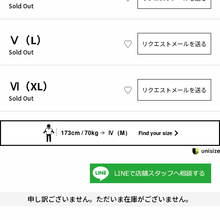
Sold Out
Ⅴ（L）
リクエストメールを送る
Sold Out
Ⅵ（XL）
リクエストメールを送る
Sold Out
173cm / 70kg
Ⅳ（M）
Find your size
申し訳ございません。ただいま在庫がございません。