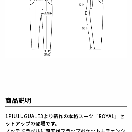
商品説明
1PIU1UGUALE3より新作の本格スーツ「ROYAL」セ
ットアップの登場です。
ノッチドラペルに両玉縁フラップポケット＋チェンジ