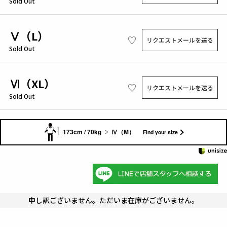
Sold Out
Ⅴ（L）
リクエストメールを送る
Sold Out
Ⅵ（XL）
リクエストメールを送る
Sold Out
173cm / 70kg
Ⅳ（M）
Find your size
申し訳ございません。ただいま在庫がございません。