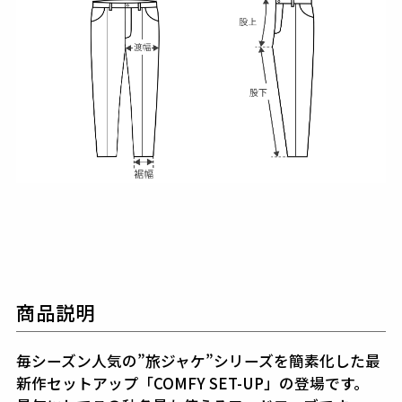
商品説明
毎シーズン人気の”旅ジャケ”シリーズを簡素化した最
新作セットアップ「COMFY SET-UP」の登場です。