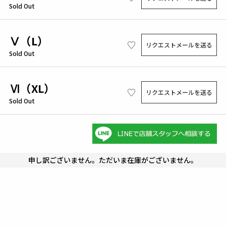
Sold Out
Ⅴ（L）
リクエストメールを送る
Sold Out
Ⅵ（XL）
リクエストメールを送る
Sold Out
申し訳ございません。ただいま在庫がございません。