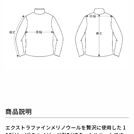
商品説明
エクストラファインメリノウールを贅沢に使用した
1