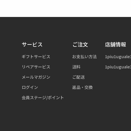
サービス
ご注文
店舗情報
ギフトサービス
お支払い方法
1piu1uguale
リペアサービス
送料
1piu1uguale
メールマガジン
ご配送
ログイン
返品・交換
会員ステージ/ポイント