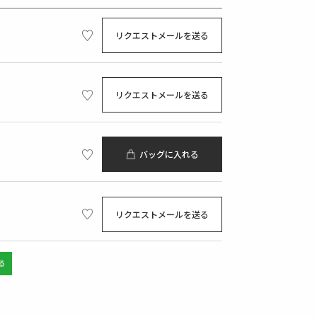
リクエストメールを送る
リクエストメールを送る
バッグに入れる
リクエストメールを送る