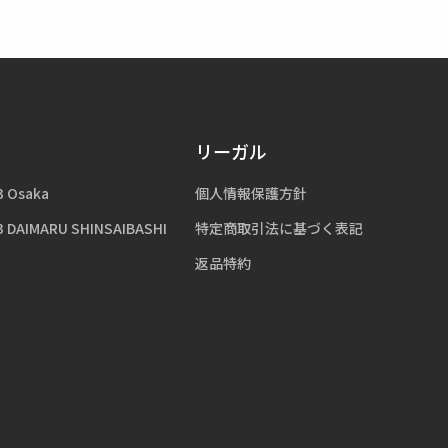
リーガル
3 Osaka
個人情報保護方針
3 DAIMARU SHINSAIBASHI
特定商取引法に基づく表記
返品特約