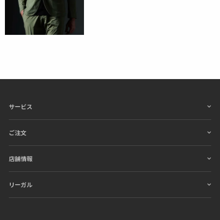
サービス
ご注文
店舗情報
リーガル