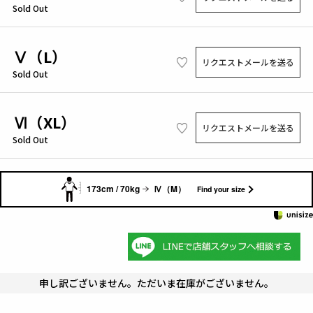
Sold Out
Ⅴ（L）
リクエストメールを送る
Sold Out
Ⅵ（XL）
リクエストメールを送る
Sold Out
173cm / 70kg
Ⅳ（M）
Find your size
申し訳ございません。ただいま在庫がございません。