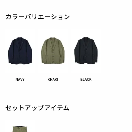
カラーバリエーション
NAVY
KHAKI
BLACK
セットアップアイテム