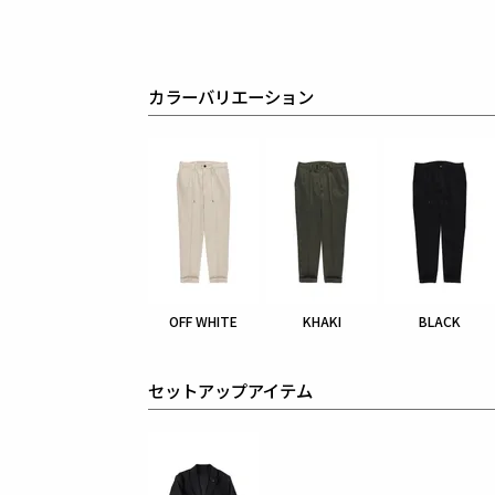
カラーバリエーション
OFF WHITE
KHAKI
BLACK
セットアップアイテム