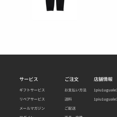
サービス
ご注文
店舗情報
ギフトサービス
お支払い方法
1piu1uguale
リペアサービス
送料
1piu1uguale
メールマガジン
ご配送