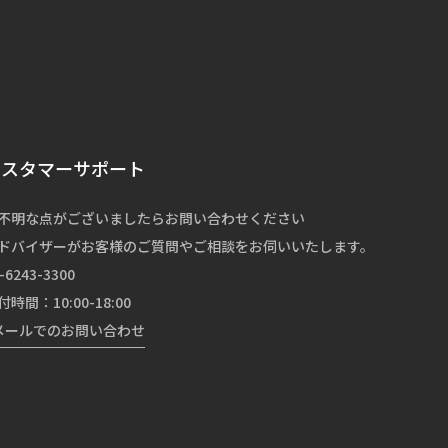
カスタマーサポート
不明な点がございましたらお問い合わせください
ドバイザーがお客様のご質問やご相談をお伺いいたします。
-6243-3300
付時間：10:00-18:00
メールでのお問い合わせ