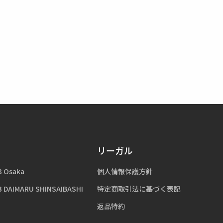
リーガル
3 Osaka
個人情報保護方針
3 DAIMARU SHINSAIBASHI
特定商取引法に基づく表記
返品特約