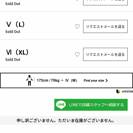
Sold Out
Ⅴ（L）
リクエストメールを送る
Sold Out
Ⅵ（XL）
リクエストメールを送る
Sold Out
173cm / 70kg
Ⅳ（M）
Find your size
申し訳ございません。ただいま在庫がございません。