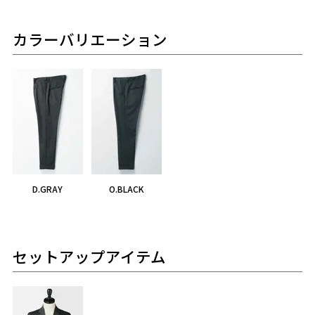
カラーバリエーション
D.GRAY
O.BLACK
セットアップアイテム