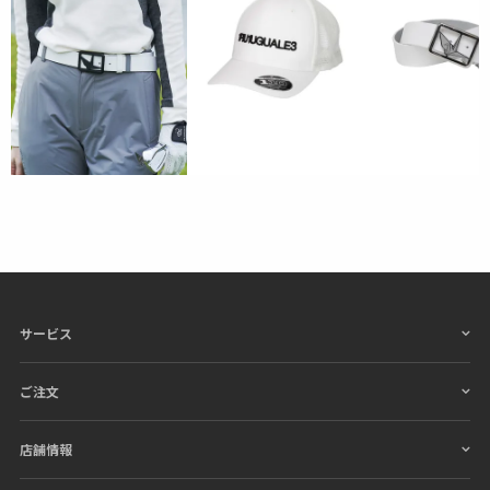
サービス
ご注文
店舗情報