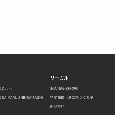
リーガル
3 Osaka
個人情報保護方針
3 DAIMARU SHINSAIBASHI
特定商取引法に基づく表記
返品特約