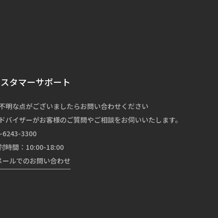
カスタマーサポート
不明な点がございましたらお問い合わせください
ドバイザーがお客様のご質問やご相談をお伺いいたします。
-6243-3300
付時間：10:00-18:00
メールでのお問い合わせ