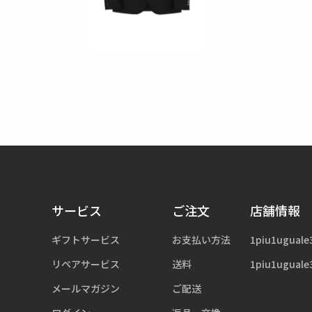
サービス
ご注文
店舗情報
ギフトサービス
お支払い方法
1piu1uguale
リペアサービス
送料
1piu1uguale
メールマガジン
ご配送