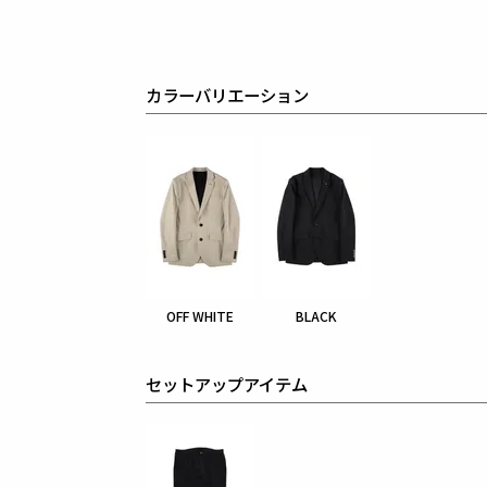
カラーバリエーション
OFF WHITE
BLACK
セットアップアイテム