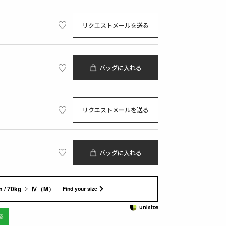
リクエストメールを送る
バッグに入れる
リクエストメールを送る
バッグに入れる
 / 70kg
Ⅳ（M）
Find your size