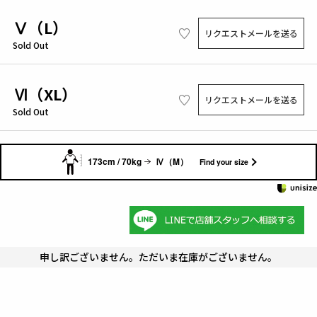
Ⅴ（L）
リクエストメールを送る
Sold Out
Ⅵ（XL）
リクエストメールを送る
Sold Out
173cm / 70kg
Ⅳ（M）
Find your size
申し訳ございません。ただいま在庫がございません。