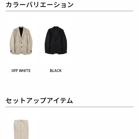
カラーバリエーション
OFF WHITE
BLACK
セットアップアイテム