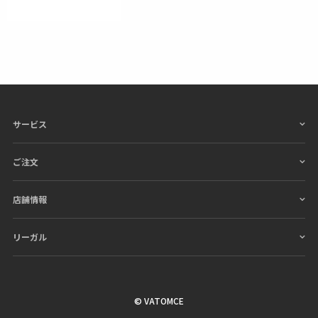
サービス
ご注文
店舗情報
リーガル
© VATOMCE