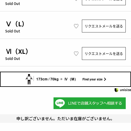
Sold Out
Ⅴ（L）
リクエストメールを送る
Sold Out
Ⅵ（XL）
リクエストメールを送る
Sold Out
173cm / 70kg
Ⅳ（M）
Find your size
申し訳ございません。ただいま在庫がございません。