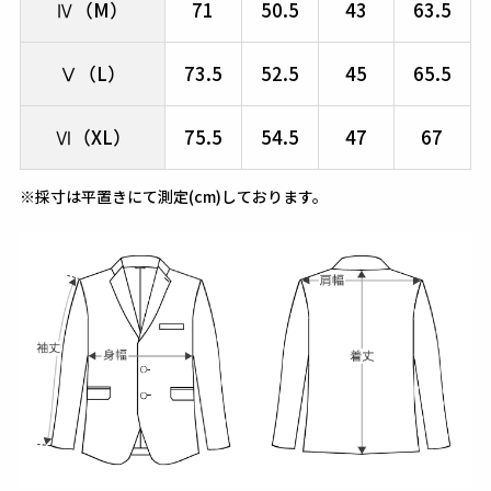
Ⅳ（M）
71
50.5
43
63.5
Ⅴ（L）
73.5
52.5
45
65.5
Ⅵ（XL）
75.5
54.5
47
67
※採寸は平置きにて測定(cm)しております。