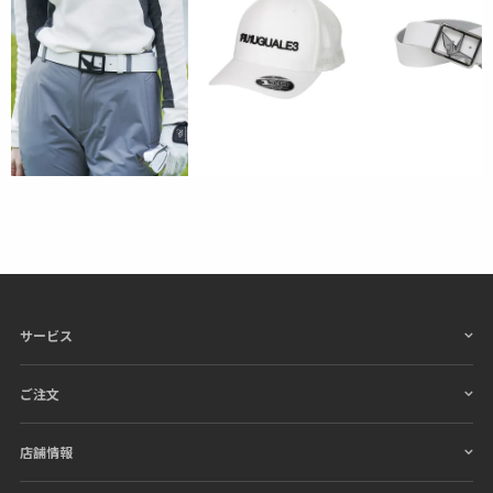
サービス
ご注文
店舗情報