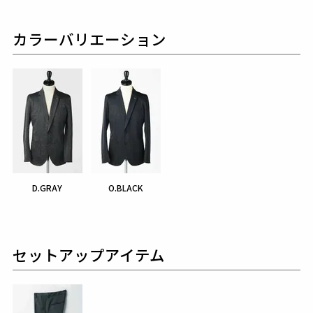
カラーバリエーション
D.GRAY
O.BLACK
セットアップアイテム