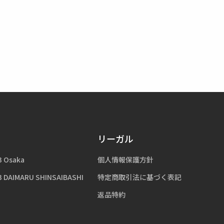
リーガル
3 Osaka
個人情報保護方針
3 DAIMARU SHINSAIBASHI
特定商取引法に基づく表記
返品特約