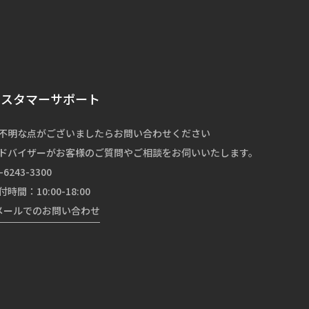
カスタマーサポート
不明な点がございましたらお問い合わせください
ドバイザーがお客様のご質問やご相談をお伺いいたします。
-6243-3300
付時間：10:00-18:00
メールでのお問い合わせ