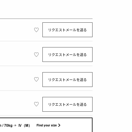
リクエストメールを送る
リクエストメールを送る
リクエストメールを送る
リクエストメールを送る
 / 70kg
Ⅳ（M）
Find your size