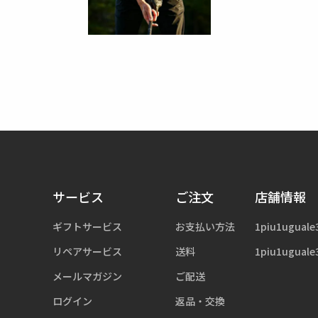
サービス
ご注文
店舗情報
ギフトサービス
お支払い方法
1piu1uguale
リペアサービス
送料
1piu1uguale
メールマガジン
ご配送
ログイン
返品・交換