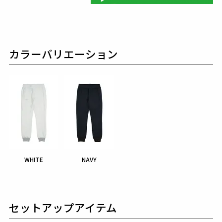
カラーバリエーション
WHITE
NAVY
セットアップアイテム