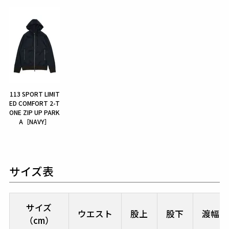
113 SPORT LIMIT
ED COMFORT 2-T
ONE ZIP UP PARK
A［NAVY］
サイズ表
サイズ
ウエスト
股上
股下
渡幅
（cm）