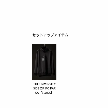
セットアップアイテム
THE UNIVERSITY
SIDE ZIP PO PAR
KA［BLACK］