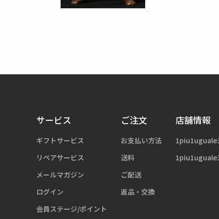
サービス
ご注文
店舗情報
ギフトサービス
お支払い方法
1piu1uguale
リペアサービス
送料
1piu1uguale
メールマガジン
ご配送
ログイン
返品・交換
会員ステージ/ポイント