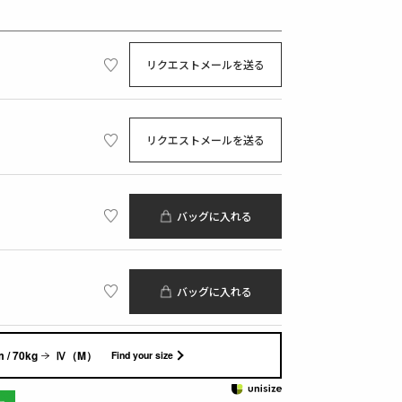
リクエストメールを送る
リクエストメールを送る
バッグに入れる
バッグに入れる
 / 70kg
Ⅳ（M）
Find your size