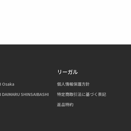
リーガル
3 Osaka
個人情報保護方針
3 DAIMARU SHINSAIBASHI
特定商取引法に基づく表記
返品特約