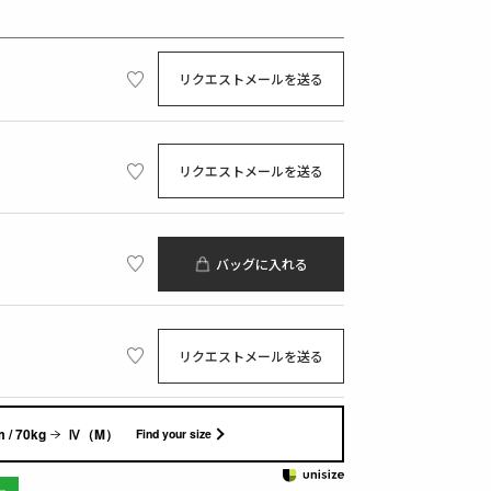
リクエストメールを送る
リクエストメールを送る
バッグに入れる
リクエストメールを送る
 / 70kg
Ⅳ（M）
Find your size