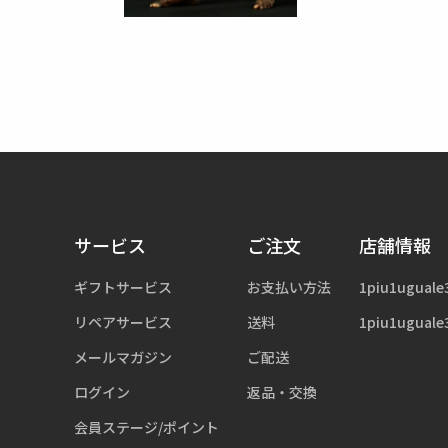
サービス
ご注文
店舗情報
ギフトサービス
お支払い方法
1piu1uguale
リペアサービス
送料
1piu1uguale
メールマガジン
ご配送
ログイン
返品・交換
会員ステージ/ポイント