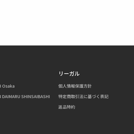
リーガル
3 Osaka
個人情報保護方針
3 DAIMARU SHINSAIBASHI
特定商取引法に基づく表記
返品特約