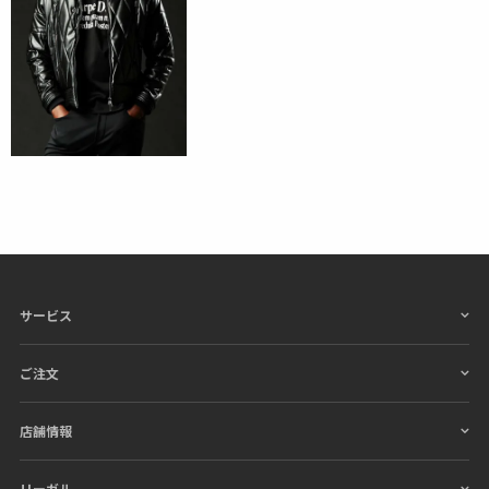
サービス
ご注文
店舗情報
リーガル