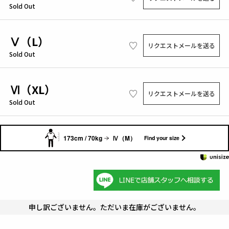
Sold Out
Ⅴ（L）
リクエストメールを送る
Sold Out
Ⅵ（XL）
リクエストメールを送る
Sold Out
173cm / 70kg
Ⅳ（M）
Find your size
申し訳ございません。ただいま在庫がございません。