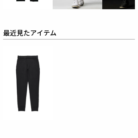
ポリエステル100%