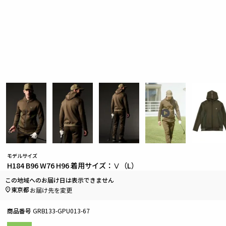
モデルサイズ
H184 B96 W76 H96 着用サイズ：Ⅴ（L）
この地域へのお届け日は表示できません
東京都
お届け先を変更
商品番号
GRB133-GPU013-67