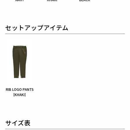
セットアップアイテム
RIB LOGO PANTS
［KHAKI］
サイズ表