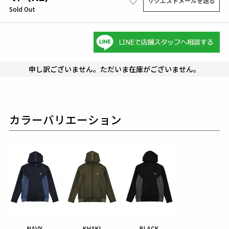
リクエストメールを送る
Sold Out
申し訳ございません。ただいま在庫がございません。
カラーバリエーション
NAVY
KHAKI
BLACK