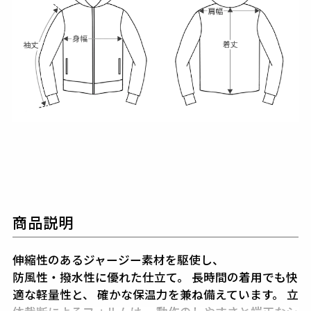
商品説明
伸縮性のあるジャージー素材を駆使し、
防風性・撥水性に優れた仕立て。
長時間の着用でも快
適な軽量性と、
確かな保温力を兼ね備えています。
立