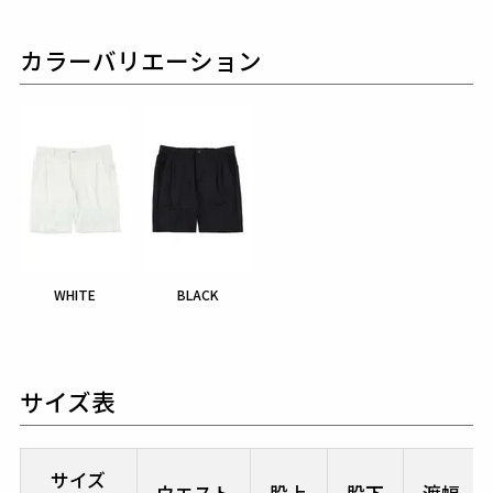
カラーバリエーション
WHITE
BLACK
サイズ表
サイズ