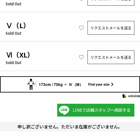
Sold Out
Ⅴ（L）
リクエストメールを送る
Sold Out
Ⅵ（XL）
リクエストメールを送る
Sold Out
173cm / 70kg
Ⅳ（M）
Find your size
申し訳ございません。ただいま在庫がございません。