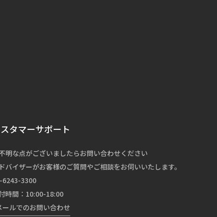
カスタマーサポート
不明な点がございましたらお問い合わせください
ドバイザーがお客様のご質問やご相談をお伺いいたします。
-6243-3300
付時間：10:00-18:00
メールでのお問い合わせ