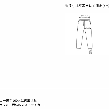
※採寸は平置きにて測定(cm
カー選手100人に選出され
サッカー界伝説のストライカー、