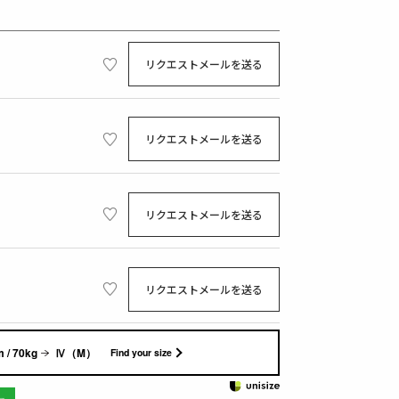
リクエストメールを送る
リクエストメールを送る
リクエストメールを送る
リクエストメールを送る
 / 70kg
Ⅳ（M）
Find your size