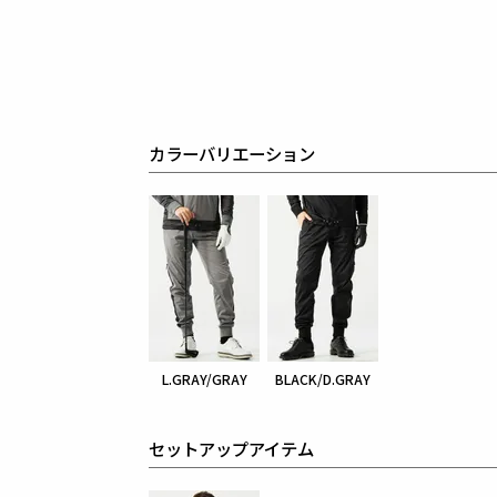
カラーバリエーション
L.GRAY/GRAY
BLACK/D.GRAY
セットアップアイテム