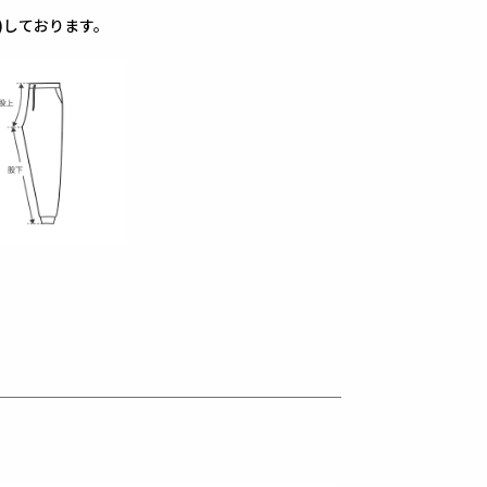
)しております。