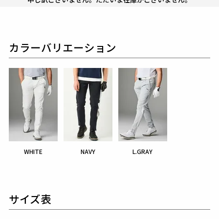
カラーバリエーション
WHITE
NAVY
L.GRAY
サイズ表