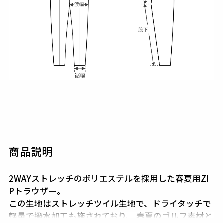
商品説明
2WAYストレッチのポリエステルを採用した春夏用ZI
Pトラウザー。
この生地はストレッチツイル生地で、ドライタッチで
軽量で撥水加工も施されており、
春夏のゴルフ素材と