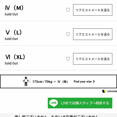
Ⅳ（M）
リクエストメールを送る
Sold Out
Ⅴ（L）
リクエストメールを送る
Sold Out
Ⅵ（XL）
リクエストメールを送る
Sold Out
173cm / 70kg
Ⅳ（M）
Find your size
申し訳ございません。ただいま在庫がございません。