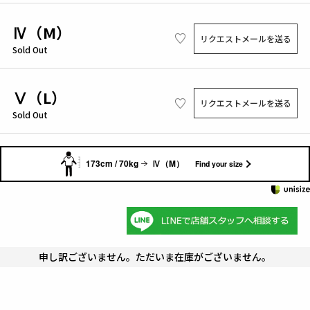
Ⅳ（M）
リクエストメールを送る
Sold Out
Ⅴ（L）
リクエストメールを送る
Sold Out
173cm / 70kg
Ⅳ（M）
Find your size
申し訳ございません。ただいま在庫がございません。