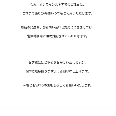
なお、オンラインストアでのご注文は、
これまで通り24時間いつでもご利用いただけます。
商品の発送およびお問い合わせ対応につきましては、
営業時間内に順次対応させていただきます。
お客様にはご不便をおかけいたしますが、
何卒ご理解賜りますようお願い申し上げます。
今後ともVATOMCEをよろしくお願いいたします。