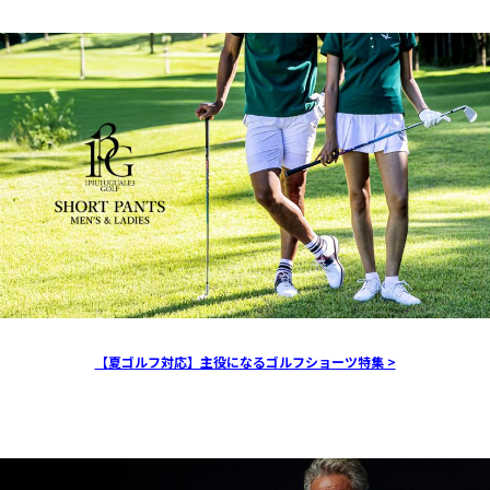
【夏ゴルフ対応】主役になるゴルフショーツ特集 >