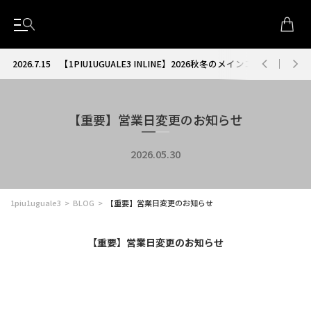
2026.7.15
【1PIU1UGUALE3 INLINE】2026秋冬のメインコレクション
【重要】営業日変更のお知らせ
2026.05.30
1piu1uguale3
BLOG
【重要】営業日変更のお知らせ
【重要】営業日変更のお知らせ