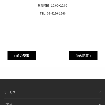
営業時間 : 10:00~20:00
TEL : 06-4256-1660
« 前の記事
次の記事 »
サービス
ご注文