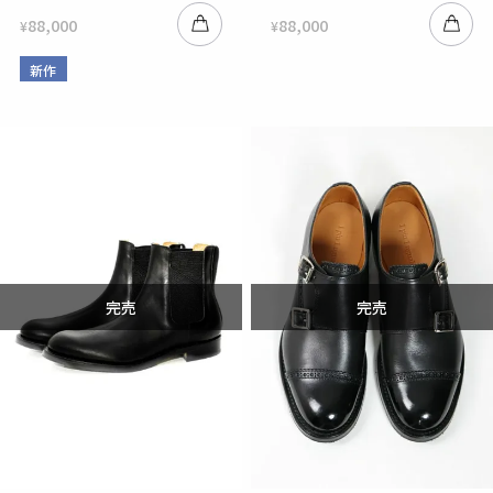
88,000
88,000
¥
¥
新作