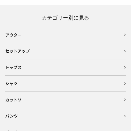
カテゴリー別に見る
アウター
セットアップ
トップス
シャツ
カットソー
パンツ