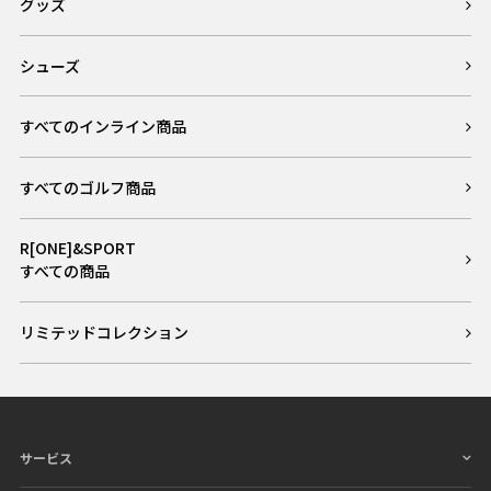
グッズ
シューズ
すべてのインライン商品
すべてのゴルフ商品
R[ONE]&SPORT
すべての商品
リミテッドコレクション
サービス