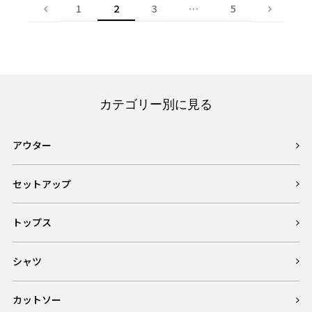
1
2
3
…
5
カテゴリー別に見る
アウター
セットアップ
トップス
シャツ
カットソー