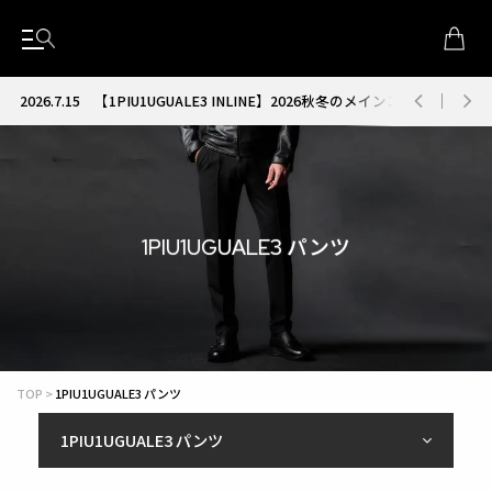
2026.7.15
【1PIU1UGUALE3 INLINE】2026秋冬のメインコレクション
1PIU1UGUALE3 パンツ
TOP
1PIU1UGUALE3 パンツ
1PIU1UGUALE3 パンツ