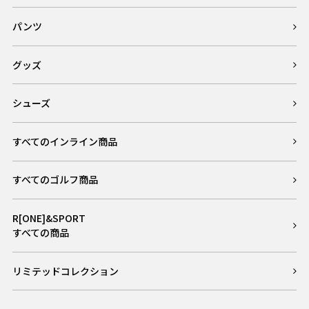
パンツ
グッズ
シューズ
すべてのインライン商品
すべてのゴルフ商品
R[ONE]&SPORT
すべての商品
リミテッドコレクション