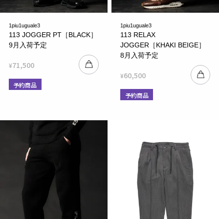
1piu1uguale3
1piu1uguale3
113 JOGGER PT［BLACK］
113 RELAX
9月入荷予定
JOGGER［KHAKI BEIGE］
8月入荷予定
71,500
¥
60,500
¥
予約商品
予約商品