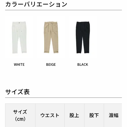
カラーバリエーション
WHITE
BEIGE
BLACK
サイズ表
サイズ
ウエスト
股上
股下
渡幅
（cm）