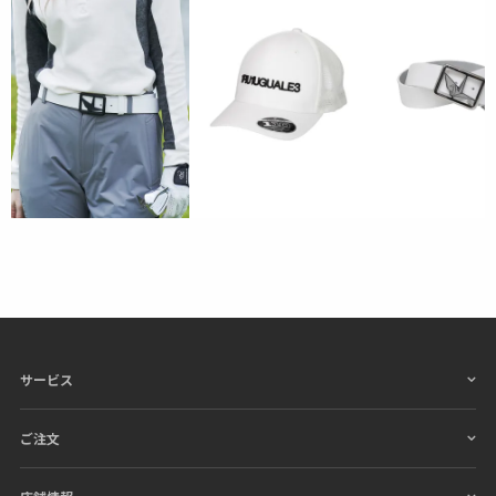
サービス
ご注文