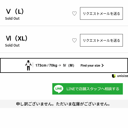
Ⅴ（L）
リクエストメールを送る
Sold Out
Ⅵ（XL）
リクエストメールを送る
Sold Out
173cm / 70kg
Ⅳ（M）
Find your size
申し訳ございません。ただいま在庫がございません。