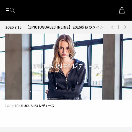
2026.7.15
【1PIU1UGUALE3 INLINE】2026秋冬のメインコレクション
1PIU1UGUALE3 レディース
TOP
1PIU1UGUALE3 レディース