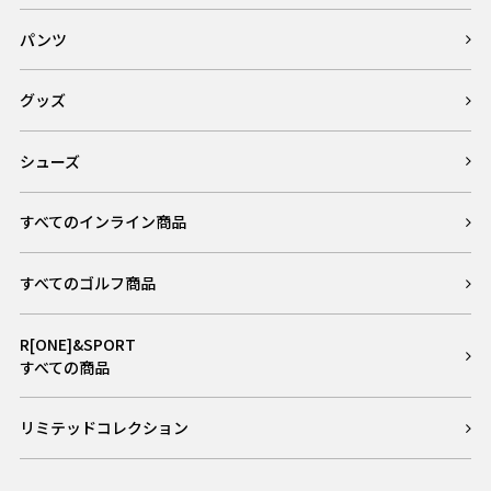
パンツ
グッズ
シューズ
すべてのインライン商品
すべてのゴルフ商品
R[ONE]&SPORT
すべての商品
リミテッドコレクション