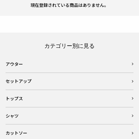
現在登録されている商品はありません。
カテゴリー別に見る
アウター
セットアップ
トップス
シャツ
カットソー