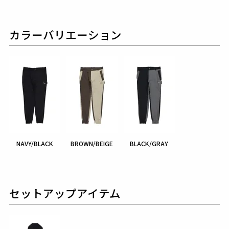
カラーバリエーション
NAVY/BLACK
BROWN/BEIGE
BLACK/GRAY
セットアップアイテム