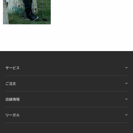
サービス
ご注文
店舗情報
リーガル