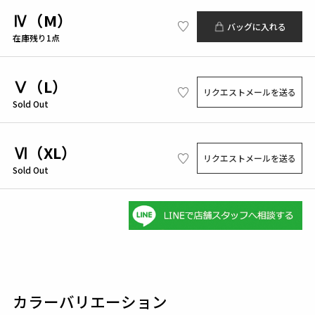
Ⅳ（M）
バッグに入れる
在庫残り1点
Ⅴ（L）
リクエストメールを送る
Sold Out
Ⅵ（XL）
リクエストメールを送る
Sold Out
カラーバリエーション