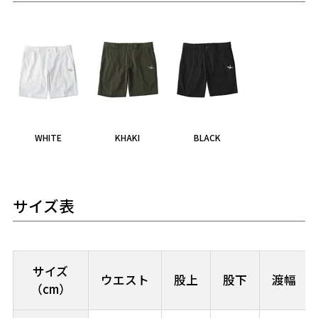
WHITE
KHAKI
BLACK
サイズ表
サイズ
ウエスト
股上
股下
渡幅
（cm）