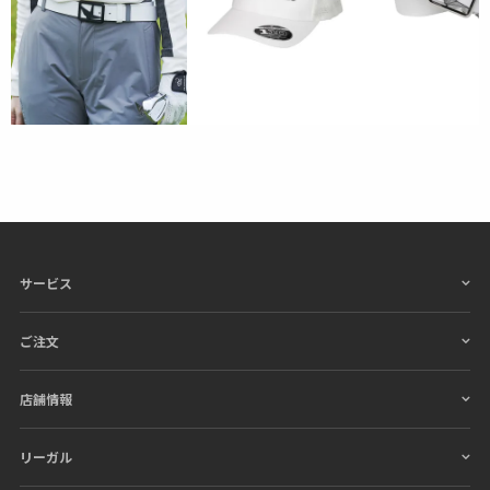
承りますのでお気軽にご連絡ください。
素材
ポリエステル100%
サービス
ご注文
店舗情報
リーガル