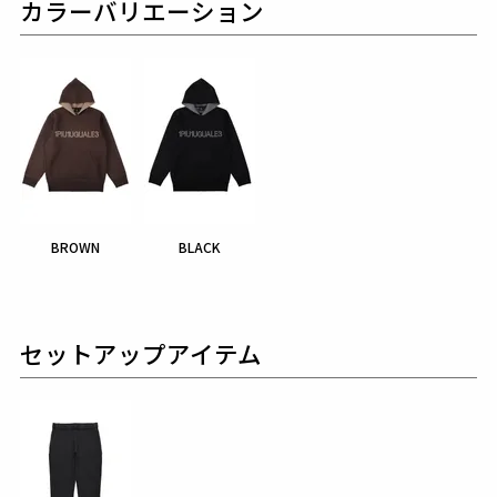
カラーバリエーション
BROWN
BLACK
セットアップアイテム