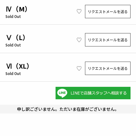
Ⅳ（M）
リクエストメールを送る
Sold Out
Ⅴ（L）
リクエストメールを送る
Sold Out
Ⅵ（XL）
リクエストメールを送る
Sold Out
申し訳ございません。ただいま在庫がございません。