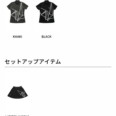
KHAKI
BLACK
セットアップアイテム