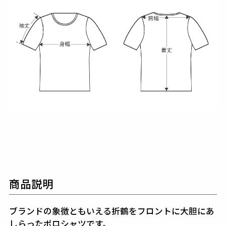
商品説明
ブランドの象徴ともいえる折鶴をフロントに大胆にあ
しらったポロシャツです。