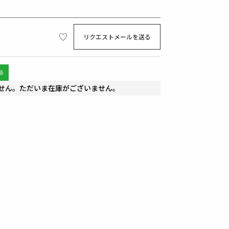
リクエストメールを送る
せん。ただいま在庫がございません。