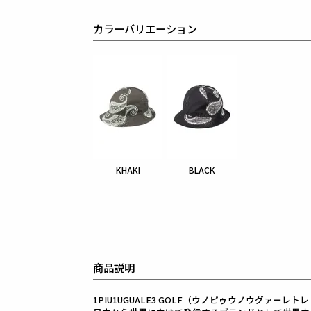
カラーバリエーション
KHAKI
BLACK
商品説明
1PIU1UGUALE3 GOLF（ウノピゥウノウグァーレト