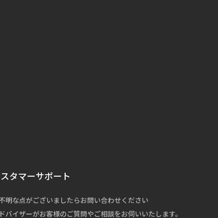
カスタマーサポート
不明な点がございましたらお問い合わせください
ドバイザーがお客様のご質問やご相談をお伺いいたします。