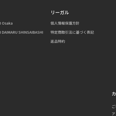
リーガル
3 Osaka
個人情報保護方針
3 DAIMARU SHINSAIBASHI
特定商取引法に基づく表記
返品特約
ご
ア