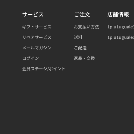
サービス
ご注文
店舗情報
ギフトサービス
お支払い方法
1piu1uguale
リペアサービス
送料
1piu1uguale
メールマガジン
ご配送
ログイン
返品・交換
会員ステージ/ポイント