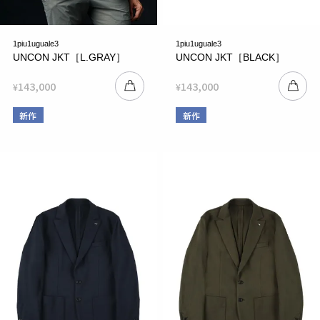
1piu1uguale3
1piu1uguale3
UNCON JKT［L.GRAY］
UNCON JKT［BLACK］
143,000
143,000
¥
¥
新作
新作