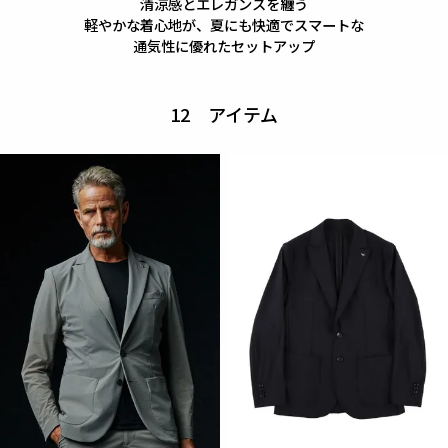
清涼感とエレガンスを纏う
軽やかな着心地が、夏にも快適でスマートな
通気性に優れたセットアップ
12