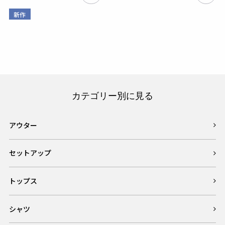
新作
カテゴリー別に見る
アウター
セットアップ
トップス
シャツ