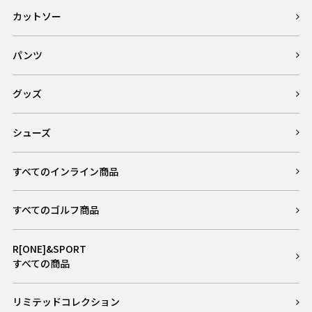
カットソー
パンツ
グッズ
シューズ
すべてのインライン商品
すべてのゴルフ商品
R[ONE]&SPORT
すべての商品
リミテッドコレクション