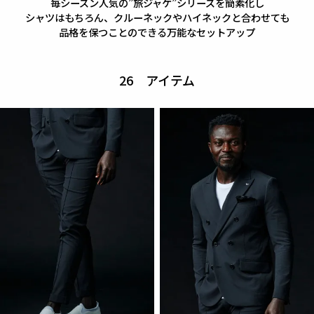
毎シーズン人気の”旅ジャケ”シリーズを簡素化し
シャツはもちろん、クルーネックやハイネックと合わせても
品格を保つことのできる万能なセットアップ
26