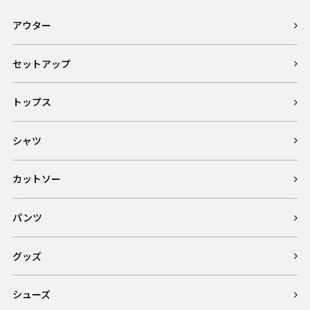
アウター
セットアップ
トップス
シャツ
カットソー
パンツ
グッズ
シューズ