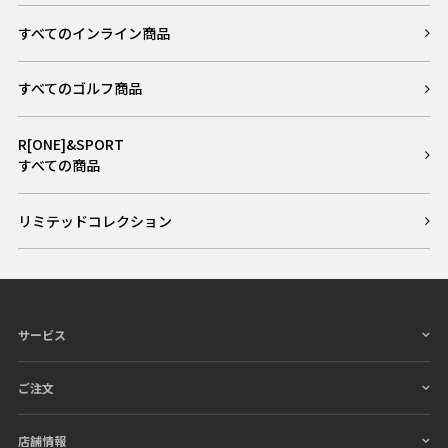
すべてのインライン商品
すべてのゴルフ商品
R[ONE]&SPORT
すべての商品
リミテッドコレクション
サービス
ご注文
店舗情報