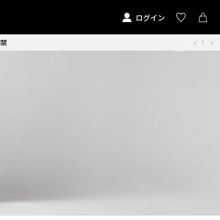
ログイン
解禁