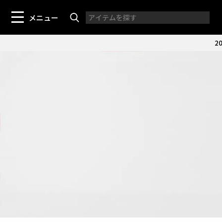
メニュー
20