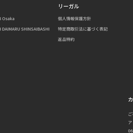
リーガル
3 Osaka
個人情報保護方針
3 DAIMARU SHINSAIBASHI
特定商取引法に基づく表記
返品特約
ご
ア
06