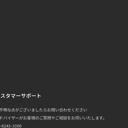
カスタマーサポート
不明な点がございましたらお問い合わせください
ドバイザーがお客様のご質問やご相談をお伺いいたします。
-6243-3300