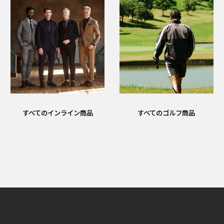
すべてのインライン商品
すべてのゴルフ商品