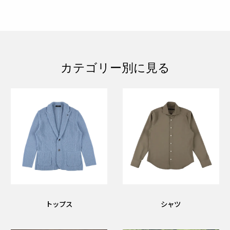
カテゴリー別に見る
トップス
シャツ