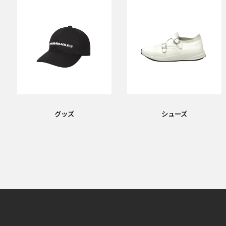
グッズ
シューズ