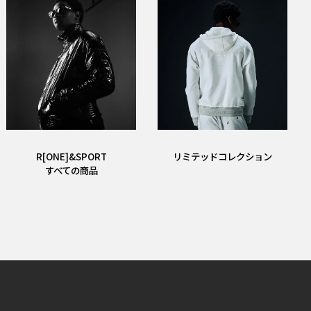
R[ONE]&SPORT
リミテッドコレクション
すべての商品