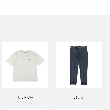
カットソー
パンツ