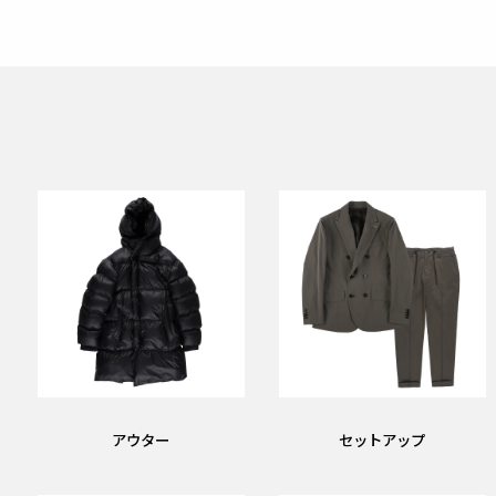
アウター
セットアップ