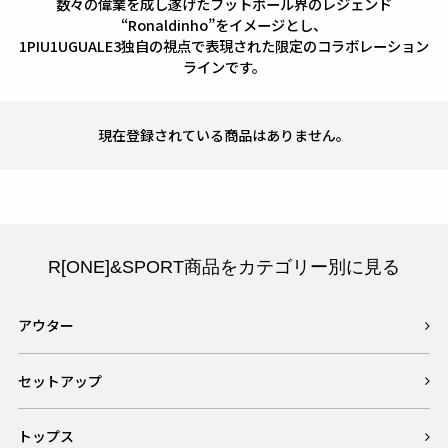
数々の偉業を成し遂げたフットボール界のレジェンド
“Ronaldinho”をイメージとし、
1PIU1UGUALE3独自の視点で表現された限定のコラボレーション
ラインです。
現在登録されている商品はありません。
R[ONE]&SPORT商品をカテゴリー別に見る
アウター
セットアップ
トップス