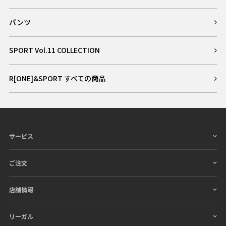
パンツ
SPORT Vol.11 COLLECTION
R[ONE]&SPORT すべての商品
サービス
ご注文
店舗情報
リーガル