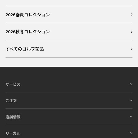
2026春夏コレクション
2026秋冬コレクション
すべてのゴルフ商品
サービス
ご注文
店舗情報
リーガル