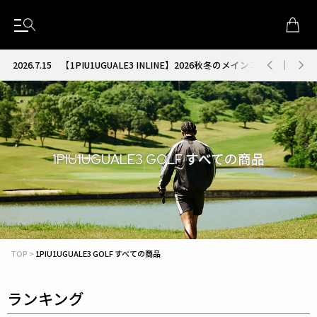
2026.7.15
【1PIU1UGUALE3 INLINE】2026秋冬のメインコレクション
1PIU1UGUALE3 GOLF すべての商品
TOP
1PIU1UGUALE3 GOLF すべての商品
ランキング