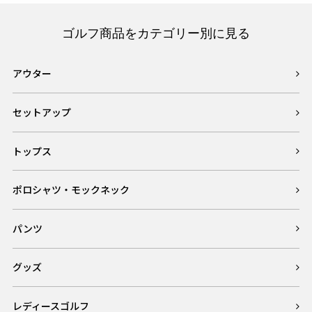
ゴルフ商品をカテゴリー別に見る
アウター
セットアップ
トップス
ポロシャツ・モックネック
パンツ
グッズ
レディースゴルフ